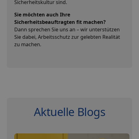
Sicherheitskultur sind.
Sie möchten auch Ihre
Sicherheitsbeauftragten fit machen?
Dann sprechen Sie uns an – wir unterstützen
Sie dabei, Arbeitsschutz zur gelebten Realität
zu machen.
Aktuelle Blogs