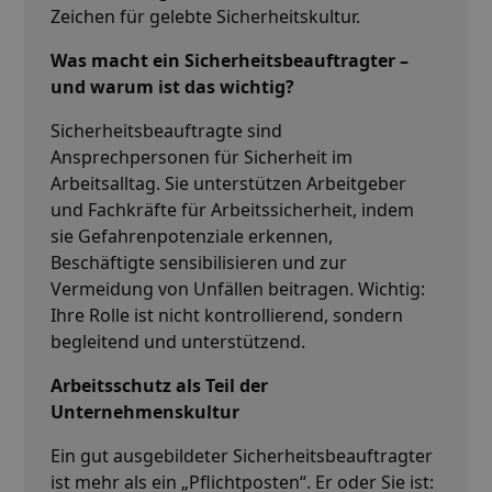
Zeichen für gelebte Sicherheitskultur.
Was macht ein Sicherheitsbeauftragter –
und warum ist das wichtig?
Sicherheitsbeauftragte sind
Ansprechpersonen für Sicherheit im
Arbeitsalltag. Sie unterstützen Arbeitgeber
und Fachkräfte für Arbeitssicherheit, indem
sie Gefahrenpotenziale erkennen,
Beschäftigte sensibilisieren und zur
Vermeidung von Unfällen beitragen. Wichtig:
Ihre Rolle ist nicht kontrollierend, sondern
begleitend und unterstützend.
Arbeitsschutz als Teil der
Unternehmenskultur
Ein gut ausgebildeter Sicherheitsbeauftragter
ist mehr als ein „Pflichtposten“. Er oder Sie ist: