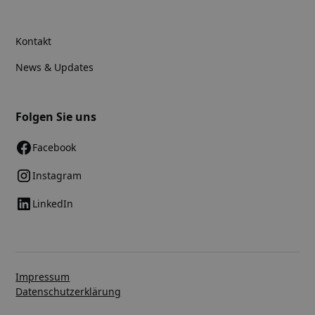
Kontakt
News & Updates
Folgen Sie uns
Facebook
Instagram
LinkedIn
Impressum
Datenschutzerklärung