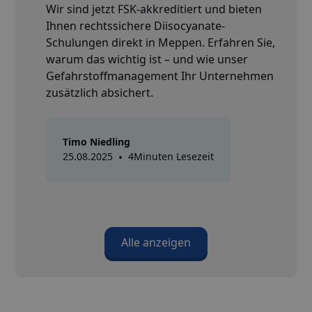
Wir sind jetzt FSK-akkreditiert und bieten
Ihnen rechtssichere Diisocyanate-
Schulungen direkt in Meppen. Erfahren Sie,
warum das wichtig ist – und wie unser
Gefahrstoffmanagement Ihr Unternehmen
zusätzlich absichert.
Timo Niedling
25.08.2025
•
4
Minuten Lesezeit
Alle anzeigen