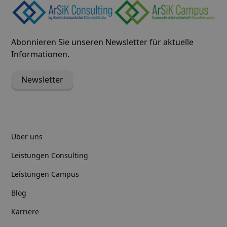
Abonnieren Sie unseren Newsletter für aktuelle
Informationen.
Newsletter
Über uns
Leistungen Consulting
Leistungen Campus
Blog
Karriere