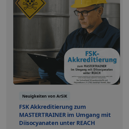
Neuigkeiten von ArSiK
FSK Akkreditierung zum
MASTERTRAINER im Umgang mit
Diisocyanaten unter REACH