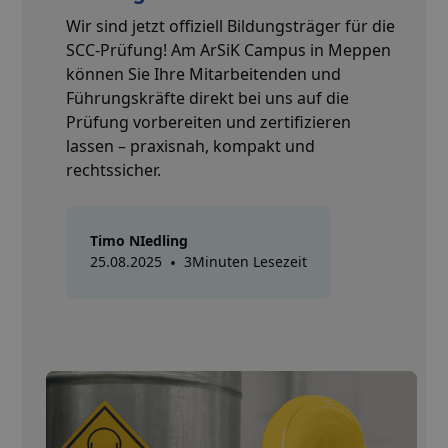
Wir sind jetzt offiziell Bildungsträger für die
SCC-Prüfung! Am ArSiK Campus in Meppen
können Sie Ihre Mitarbeitenden und
Führungskräfte direkt bei uns auf die
Prüfung vorbereiten und zertifizieren
lassen – praxisnah, kompakt und
rechtssicher.
Timo NIedling
25.08.2025
•
3
Minuten Lesezeit