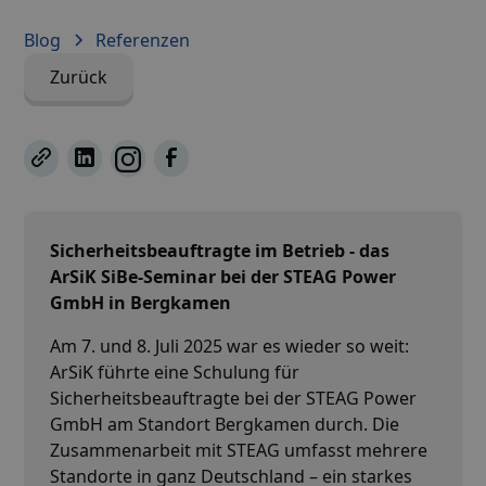
Blog
Referenzen
Zurück
Sicherheitsbeauftragte im Betrieb - das
ArSiK SiBe-Seminar bei der STEAG Power
GmbH in Bergkamen
Am 7. und 8. Juli 2025 war es wieder so weit:
ArSiK führte eine Schulung für
Sicherheitsbeauftragte bei der STEAG Power
GmbH am Standort Bergkamen durch. Die
Zusammenarbeit mit STEAG umfasst mehrere
Standorte in ganz Deutschland – ein starkes