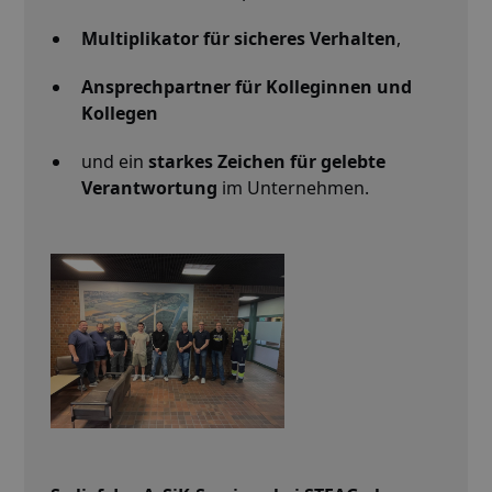
Multiplikator für sicheres Verhalten
,
Ansprechpartner für Kolleginnen und
Kollegen
und ein
starkes Zeichen für gelebte
Verantwortung
im Unternehmen.