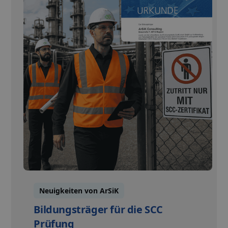
Neuigkeiten von ArSiK
Bildungsträger für die SCC
Prüfung