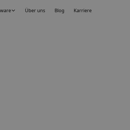
tware
Über uns
Blog
Karriere