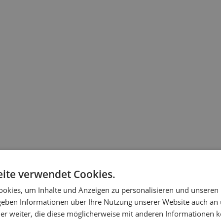
ite verwendet Cookies.
okies, um Inhalte und Anzeigen zu personalisieren und unseren
 geben Informationen über Ihre Nutzung unserer Website auch an
er weiter, die diese möglicherweise mit anderen Informationen k