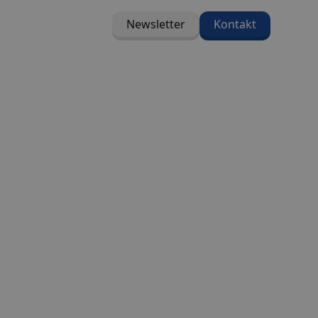
Newsletter
Kontakt