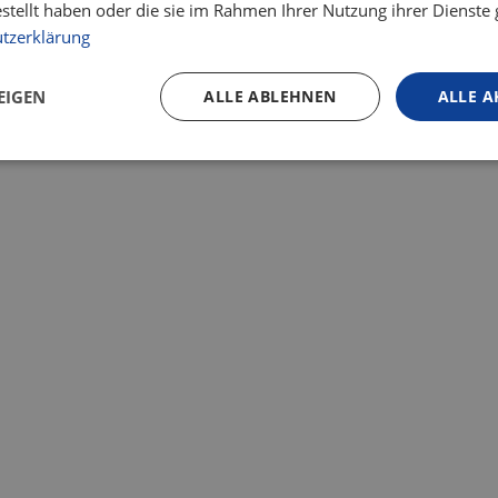
estellt haben oder die sie im Rahmen Ihrer Nutzung ihrer Dienst
tzerklärung
EIGEN
ALLE ABLEHNEN
ALLE A