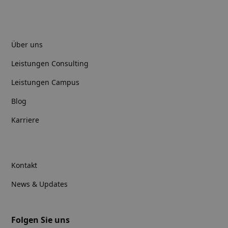
Über uns
Leistungen Consulting
Leistungen Campus
Blog
Karriere
Kontakt
News & Updates
Folgen Sie uns