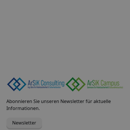
Wegbeschreibung
Abonnieren Sie unseren Newsletter für aktuelle
Informationen.
Newsletter