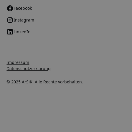
Facebook
Instagram
LinkedIn
Impressum
Datenschutzerklärung
© 2025 ArSiK. Alle Rechte vorbehalten.