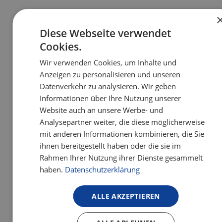
Diese Webseite verwendet
Cookies.
Wir verwenden Cookies, um Inhalte und
Anzeigen zu personalisieren und unseren
Datenverkehr zu analysieren. Wir geben
Informationen über Ihre Nutzung unserer
Dauer
Website auch an unsere Werbe- und
Analysepartner weiter, die diese möglicherweise
mit anderen Informationen kombinieren, die Sie
ihnen bereitgestellt haben oder die sie im
Rahmen Ihrer Nutzung ihrer Dienste gesammelt
haben.
Datenschutzerklärung
ALLE AKZEPTIEREN