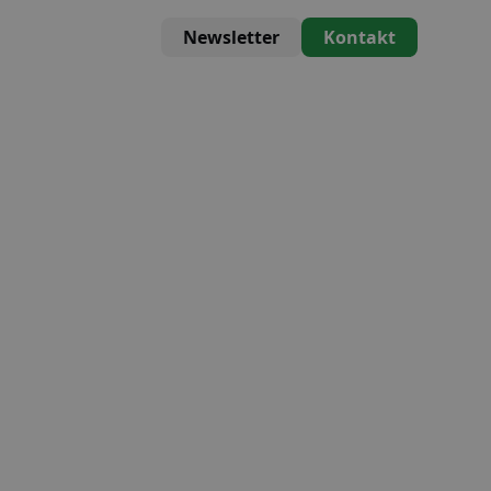
Newsletter
Kontakt