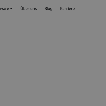
tware
Über uns
Blog
Karriere