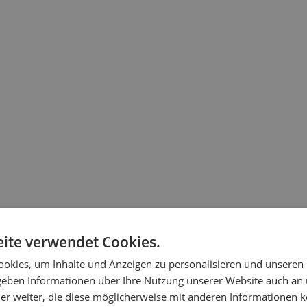
ite verwendet Cookies.
okies, um Inhalte und Anzeigen zu personalisieren und unseren
 geben Informationen über Ihre Nutzung unserer Website auch an
er weiter, die diese möglicherweise mit anderen Informationen k