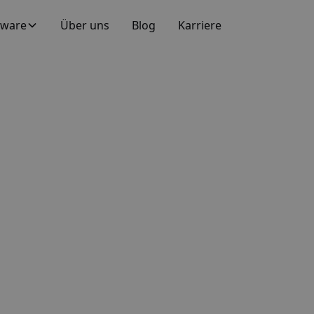
tware
Über uns
Blog
Karriere