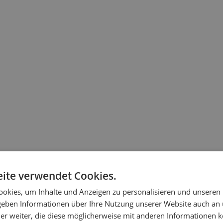
ite verwendet Cookies.
okies, um Inhalte und Anzeigen zu personalisieren und unseren
 geben Informationen über Ihre Nutzung unserer Website auch an
er weiter, die diese möglicherweise mit anderen Informationen k