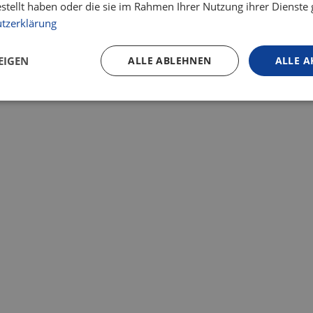
estellt haben oder die sie im Rahmen Ihrer Nutzung ihrer Dienst
tzerklärung
EIGEN
ALLE ABLEHNEN
ALLE A