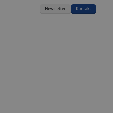
Newsletter
Kontakt