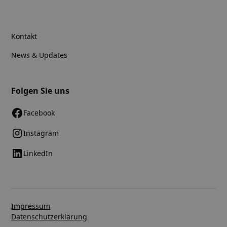
Kontakt
News & Updates
Folgen Sie uns
Facebook
Instagram
LinkedIn
Impressum
Datenschutzerklärung