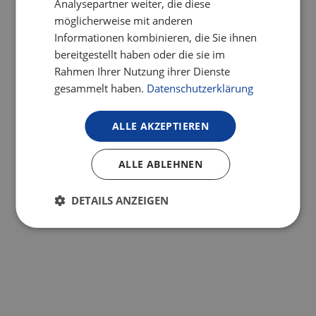
Analysepartner weiter, die diese
möglicherweise mit anderen
Informationen kombinieren, die Sie ihnen
bereitgestellt haben oder die sie im
Aufbau
Rahmen Ihrer Nutzung ihrer Dienste
gesammelt haben.
Datenschutzerklärung
ALLE AKZEPTIEREN
ALLE ABLEHNEN
DETAILS ANZEIGEN
Dauer