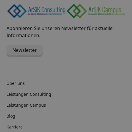
Abonnieren Sie unseren Newsletter für aktuelle
Informationen.
Newsletter
Über uns
Leistungen Consulting
Leistungen Campus
Blog
Karriere