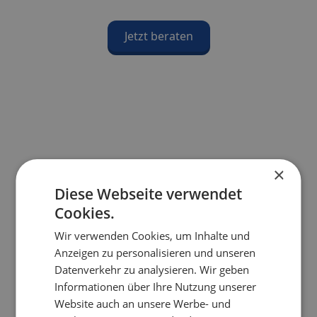
Jetzt beraten
×
Diese Webseite verwendet
Cookies.
Wir verwenden Cookies, um Inhalte und
Anzeigen zu personalisieren und unseren
Datenverkehr zu analysieren. Wir geben
Informationen über Ihre Nutzung unserer
Website auch an unsere Werbe- und