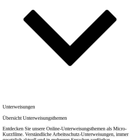
Unterweisungen
Übersicht Unterweisungsthemen
Entdecken Sie unsere Online-Unterweisungsthemen als Micro-
Kurzfilme. Verständliche Arbeitsschutz-Unterweisungen, immer
gesetzlich aktuell und in mehreren Sprachen verfügbar.