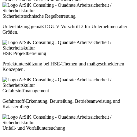
Sicherheitstechnische Regelbetreuung
Unterstützung gemäß DGUV Vorschrift 2 für Unternehmen aller
Größen.
HSE Projektbetreuung
Projektunterstützung bei HSE-Themen und maßgeschneiderten
Konzepten.
Gefahrstoffmanagement
Gefahrstoff-Erkennung, Beurteilung, Betriebsanweisung und
Katasterpflege.
Unfall- und Vorfalluntersuchung