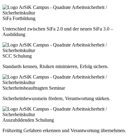
SiFa Fortbildung
Unterschied zwischen SiFa 2.0 und der neuen SiFa 3.0 –
Ausbildung
SCC Schulung
Standards kennen, Risiken minimieren, Erfolg sichern.
Sicherheitsbeauftragten Seminar
Sicherheitsbewusstsein fördern, Verantwortung stärken.
Auszubildenden Schulung
Frühzeitig Gefahren erkennen und Verantwortung übernehmen.