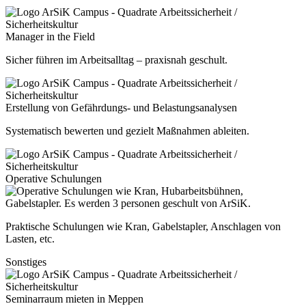
Manager in the Field
Sicher führen im Arbeitsalltag – praxisnah geschult.
Erstellung von Gefährdungs- und Belastungsanalysen
Systematisch bewerten und gezielt Maßnahmen ableiten.
Operative Schulungen
Praktische Schulungen wie Kran, Gabelstapler, Anschlagen von
Lasten, etc.
Sonstiges
Seminarraum mieten in Meppen