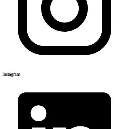
Instagram