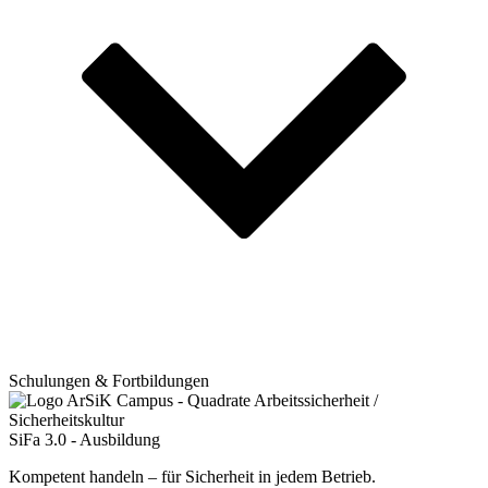
Schulungen & Fortbildungen
SiFa 3.0 - Ausbildung
Kompetent handeln – für Sicherheit in jedem Betrieb.