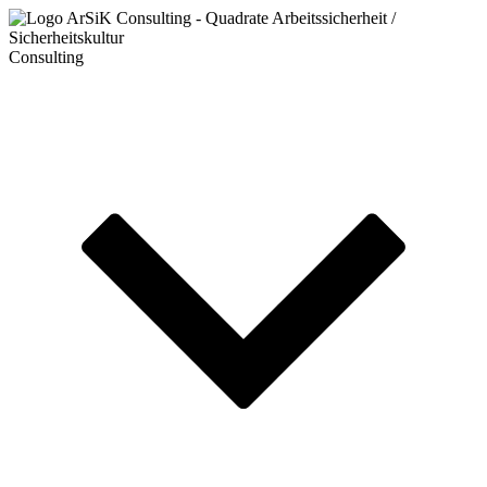
Consulting