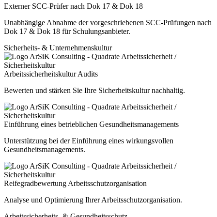
Externer SCC-Prüfer nach Dok 17 & Dok 18
Unabhängige Abnahme der vorgeschriebenen SCC-Prüfungen nach
Dok 17 & Dok 18 für Schulungsanbieter.
Sicherheits- & Unternehmenskultur
Arbeitssicherheitskultur Audits
Bewerten und stärken Sie Ihre Sicherheitskultur nachhaltig.
Einführung eines betrieblichen Gesundheitsmanagements
Unterstützung bei der Einführung eines wirkungsvollen
Gesundheitsmanagements.
Reifegradbewertung Arbeitsschutzorganisation
Analyse und Optimierung Ihrer Arbeitsschutzorganisation.
Arbeitssicherheits- & Gesundheitsschutz