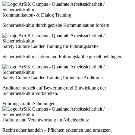
Kommunikation- & Dialog Training
Sicherheitskultur durch gezielte Kommunikation fördern.
Safety Culture Ladder Training für Führungskräfte
Sicherheitskultur stärken und Führungskräfte gezielt befähigen.
Safety Culture Ladder Training für interne Auditoren
Auditoren gezielt auf Bewertung und Entwicklung der
Sicherheitskultur vorbereiten.
Führungskräfte-Schulungen
Haftung und Verantwortung im Arbeitsschutz
Rechtssicher handeln – Pflichten erkennen und umsetzen.