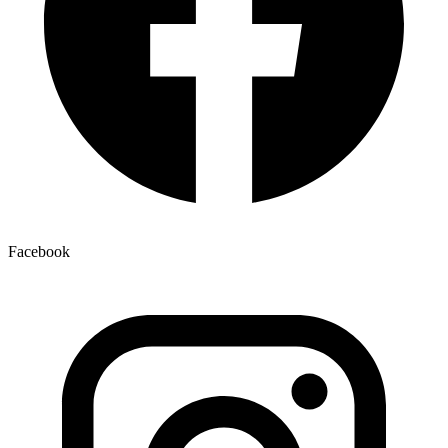
Facebook