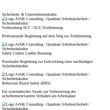
Sicherheits- & Unternehmenskultur
Vorbereitung SCC / SGU Zertfizierung
Professionelle Begleitung auf dem Weg zur Zertifizierung.
Safety Culture Ladder Beratung
Praxisnahe Begleitung zur Entwicklung einer nachhaltigen
Sicherheitskultur.
Behaviour Based Safety (BBS)
Ein systematischer Ansatz zur Verbesserung des
sicherheitsrelevantem Verhalten am Arbeitsplatz