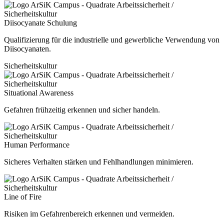
Diisocyanate Schulung
Qualifizierung für die industrielle und gewerbliche Verwendung von
Diisocyanaten.
Sicherheitskultur
Situational Awareness
Gefahren frühzeitig erkennen und sicher handeln.
Human Performance
Sicheres Verhalten stärken und Fehlhandlungen minimieren.
Line of Fire
Risiken im Gefahrenbereich erkennen und vermeiden.