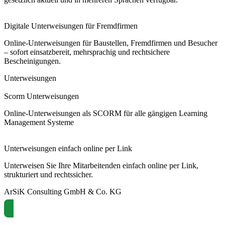
Digitale Unterweisungen für Fremdfirmen
Online-Unterweisungen für Baustellen, Fremdfirmen und Besucher
– sofort einsatzbereit, mehrsprachig und rechtsichere
Bescheinigungen.
Unterweisungen
Scorm Unterweisungen
Online-Unterweisungen als SCORM für alle gängigen Learning
Management Systeme
Unterweisungen einfach online per Link
Unterweisen Sie Ihre Mitarbeitenden einfach online per Link,
strukturiert und rechtssicher.
ArSiK Consulting GmbH & Co. KG