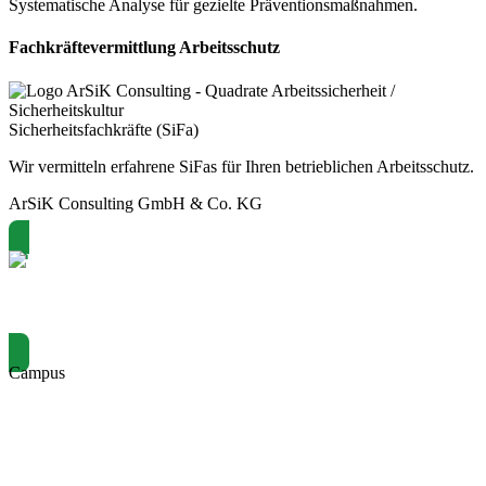
Systematische Analyse für gezielte Präventionsmaßnahmen.
Fachkräftevermittlung Arbeitsschutz
Sicherheitsfachkräfte (SiFa)
Wir vermitteln erfahrene SiFas für Ihren betrieblichen Arbeitsschutz.
ArSiK Consulting GmbH & Co. KG
Termin buchen
Campus