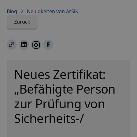
Blog
Neuigkeiten von ArSiK
Zurück
Neues Zertifikat:
„Befähigte Person
zur Prüfung von
Sicherheits-/