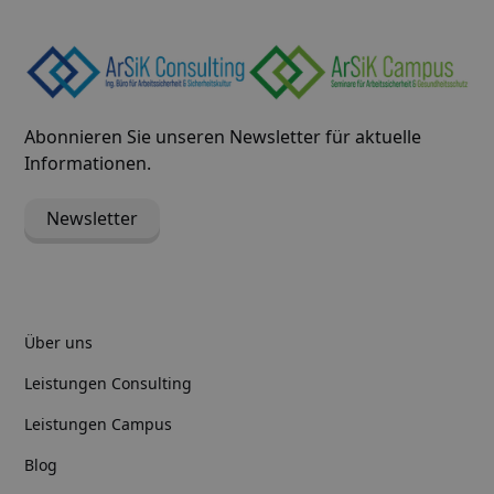
Abonnieren Sie unseren Newsletter für aktuelle
Informationen.
Newsletter
Über uns
Leistungen Consulting
Leistungen Campus
Blog