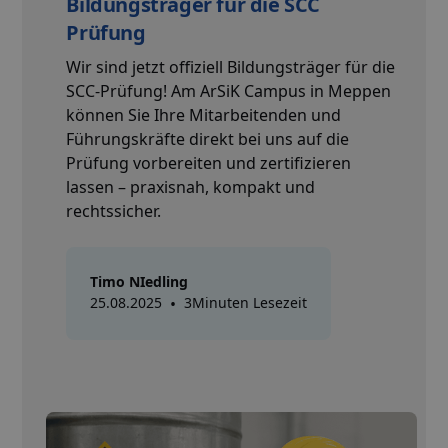
Bildungsträger für die SCC
Prüfung
Wir sind jetzt offiziell Bildungsträger für die
SCC-Prüfung! Am ArSiK Campus in Meppen
können Sie Ihre Mitarbeitenden und
Führungskräfte direkt bei uns auf die
Prüfung vorbereiten und zertifizieren
lassen – praxisnah, kompakt und
rechtssicher.
Timo NIedling
25.08.2025
•
3
Minuten Lesezeit