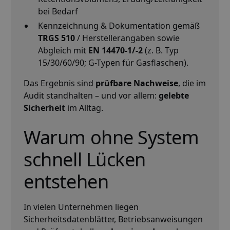
bei Bedarf
Kennzeichnung & Dokumentation gemäß
TRGS 510
/ Herstellerangaben sowie
Abgleich mit
EN 14470-1/-2
(z. B. Typ
15/30/60/90; G-Typen für Gasflaschen).
Das Ergebnis sind
prüfbare Nachweise
, die im
Audit standhalten – und vor allem:
gelebte
Sicherheit
im Alltag.
Warum ohne System
schnell Lücken
entstehen
In vielen Unternehmen liegen
Sicherheitsdatenblätter, Betriebsanweisungen