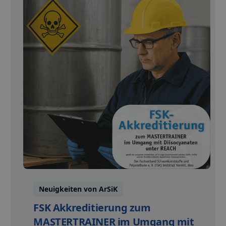
Neuigkeiten von ArSiK
FSK Akkreditierung zum
MASTERTRAINER im Umgang mit