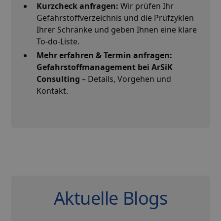
Kurzcheck anfragen
:
Wir prüfen Ihr
Gefahrstoffverzeichnis und die Prüfzyklen
Ihrer Schränke und geben Ihnen eine klare
To-do-Liste.
Mehr erfahren & Termin anfragen
:
Gefahrstoffmanagement bei ArSiK
Consulting
– Details, Vorgehen und
Kontakt.
Aktuelle Blogs