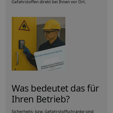
Gefahrstoffen direkt bei Ihnen vor Ort.
Was bedeutet das für
Ihren Betrieb?
Sicherheits- bzw. Gefahrstoffschränke sind