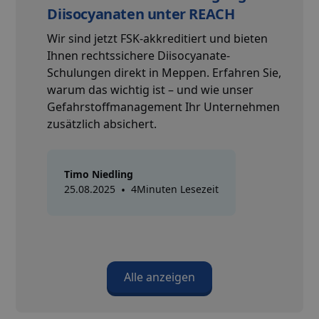
Diisocyanaten unter REACH
Wir sind jetzt FSK-akkreditiert und bieten
Ihnen rechtssichere Diisocyanate-
Schulungen direkt in Meppen. Erfahren Sie,
warum das wichtig ist – und wie unser
Gefahrstoffmanagement Ihr Unternehmen
zusätzlich absichert.
Timo Niedling
25.08.2025
•
4
Minuten Lesezeit
Alle anzeigen