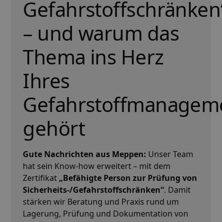
Gefahrstoffschränken
– und warum das
Thema ins Herz
Ihres
Gefahrstoffmanagem
gehört
Gute Nachrichten aus Meppen:
Unser Team
hat sein Know-how erweitert – mit dem
Zertifikat
„Befähigte Person zur Prüfung von
Sicherheits-/Gefahrstoffschränken“
. Damit
stärken wir Beratung und Praxis rund um
Lagerung, Prüfung und Dokumentation von