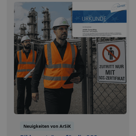
Neuigkeiten von ArSiK