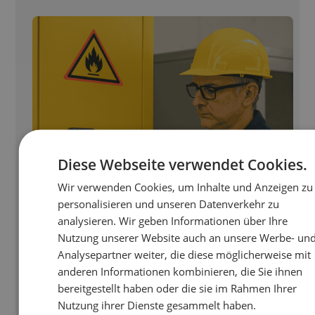
Diese Webseite verwendet Cookies.
Wir verwenden Cookies, um Inhalte und Anzeigen zu
personalisieren und unseren Datenverkehr zu
analysieren. Wir geben Informationen über Ihre
Nutzung unserer Website auch an unsere Werbe- un
Analysepartner weiter, die diese möglicherweise mit
anderen Informationen kombinieren, die Sie ihnen
bereitgestellt haben oder die sie im Rahmen Ihrer
Nutzung ihrer Dienste gesammelt haben.
Neuigkeiten von ArSiK