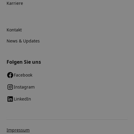
Karriere
Kontakt
News & Updates
Folgen Sie uns
Facebook
Instagram
LinkedIn
Impressum