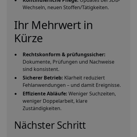
Wechseln, neuen Stoffen/Tätigkeiten.
Ihr Mehrwert in
Kürze
Rechtskonform & prüfungssicher:
Dokumente, Prüfungen und Nachweise
sind konsistent.
Sicherer Betrieb:
Klarheit reduziert
Fehlanwendungen – und damit Ereignisse.
Effiziente Abläufe:
Weniger Suchzeiten,
weniger Doppelarbeit, klare
Zuständigkeiten.
Nächster Schritt