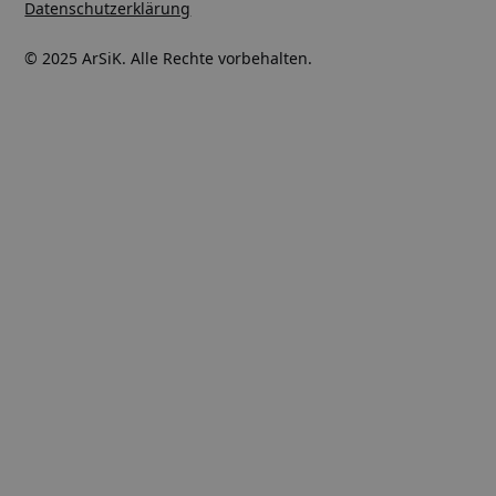
Datenschutzerklärung
© 2025 ArSiK. Alle Rechte vorbehalten.