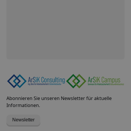
Ich akzeptiere die
Datenschutzerklärung
Einreichen
Abonnieren Sie unseren Newsletter für aktuelle
Informationen.
Newsletter