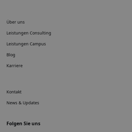
Über uns
Leistungen Consulting
Leistungen Campus
Blog
Karriere
Kontakt
News & Updates
Folgen Sie uns