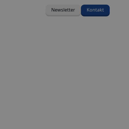
Newsletter
Kontakt