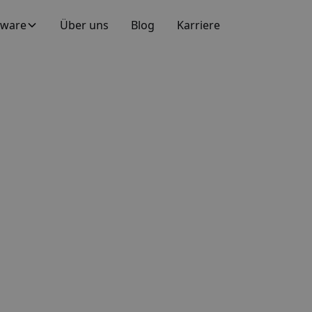
tware
Über uns
Blog
Karriere