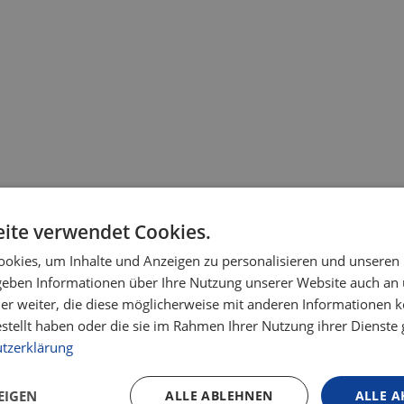
ite verwendet Cookies.
okies, um Inhalte und Anzeigen zu personalisieren und unseren
 geben Informationen über Ihre Nutzung unserer Website auch an
er weiter, die diese möglicherweise mit anderen Informationen k
estellt haben oder die sie im Rahmen Ihrer Nutzung ihrer Dienst
tzerklärung
Vielen Dank!
EIGEN
ALLE ABLEHNEN
ALLE A