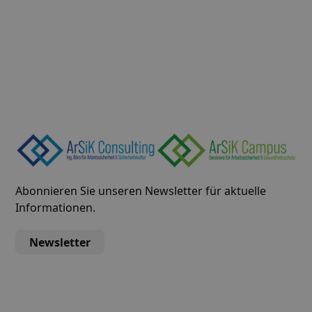
Wegbeschreibung
Abonnieren Sie unseren Newsletter für aktuelle
Informationen.
Newsletter