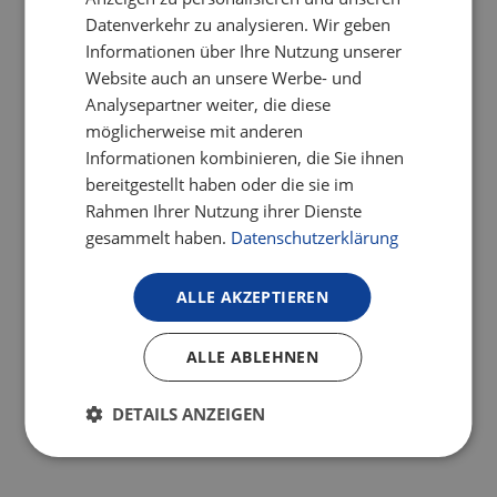
Datenverkehr zu analysieren. Wir geben
Informationen über Ihre Nutzung unserer
Website auch an unsere Werbe- und
Analysepartner weiter, die diese
möglicherweise mit anderen
Informationen kombinieren, die Sie ihnen
bereitgestellt haben oder die sie im
Rahmen Ihrer Nutzung ihrer Dienste
gesammelt haben.
Datenschutzerklärung
ALLE AKZEPTIEREN
ALLE ABLEHNEN
DETAILS ANZEIGEN