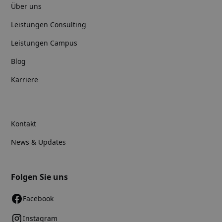
Über uns
Leistungen Consulting
Leistungen Campus
Blog
Karriere
Kontakt
News & Updates
Folgen Sie uns
Facebook
Instagram