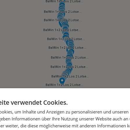
ite verwendet Cookies.
okies, um Inhalte und Anzeigen zu personalisieren und unseren
 geben Informationen über Ihre Nutzung unserer Website auch an
er weiter, die diese möglicherweise mit anderen Informationen k