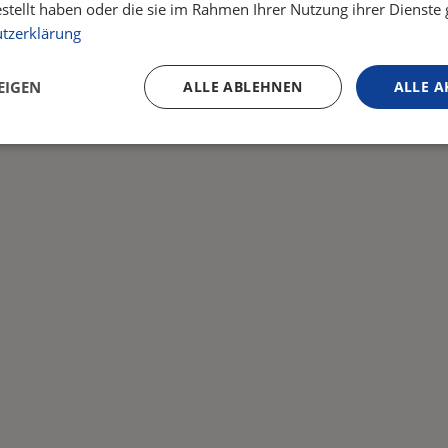
estellt haben oder die sie im Rahmen Ihrer Nutzung ihrer Dienst
tzerklärung
EIGEN
ALLE ABLEHNEN
ALLE A