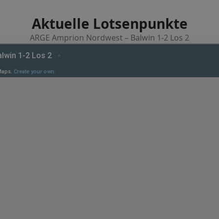
Aktuelle Lotsenpunkte
ARGE Amprion Nordwest – Balwin 1-2 Los 2